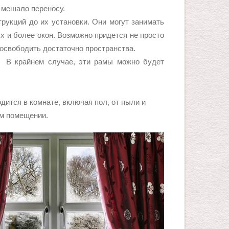
 мешало переносу.
кций до их установки. Они могут занимать
х и более окон. Возможно придется не просто
 освободить достаточно пространства.
В крайнем случае, эти рамы можно будет
ится в комнате, включая пол, от пыли и
ом помещении.