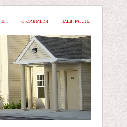
ТВЕТ
О КОМПАНИИ
НАШИ РАБОТЫ