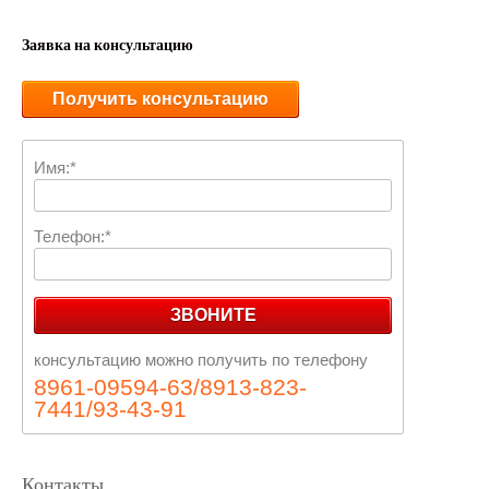
Заявка на консультацию
Получить консультацию
Имя:*
Телефон:*
ЗВОНИТЕ
консультацию можно получить по телефону
8961-09594-63/8913-823-
7441/93-43-91
Контакты